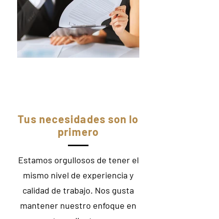
Tus necesidades son lo
primero
Estamos orgullosos de tener el
mismo nivel de experiencia y
calidad de trabajo. Nos gusta
mantener nuestro enfoque en