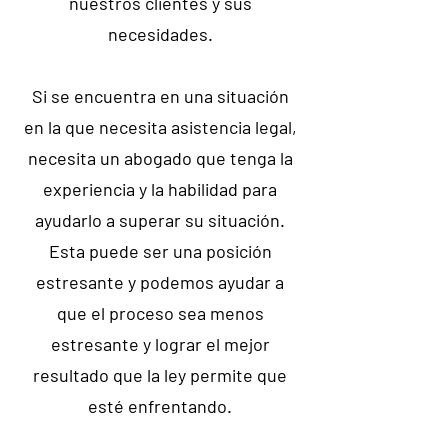
nuestros clientes y sus
necesidades.
Si se encuentra en una situación
en la que necesita asistencia legal,
necesita un abogado que tenga la
experiencia y la habilidad para
ayudarlo a superar su situación.
Esta puede ser una posición
estresante y podemos ayudar a
que el proceso sea menos
estresante y lograr el mejor
resultado que la ley permite que
esté enfrentando.