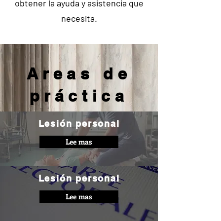
obtener la ayuda y asistencia que
necesita.
Areas de
práctica
Lesión personal
Lee mas
Lesión personal
Lee mas