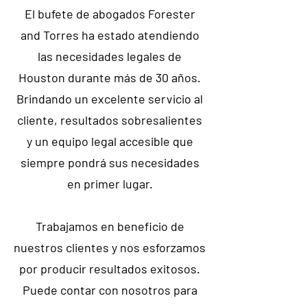
El bufete de abogados Forester
and Torres ha estado atendiendo
las necesidades legales de
Houston durante más de 30 años.
Brindando un excelente servicio al
cliente, resultados sobresalientes
y un equipo legal accesible que
siempre pondrá sus necesidades
en primer lugar.
Trabajamos en beneficio de
nuestros clientes y nos esforzamos
por producir resultados exitosos.
Puede contar con nosotros para